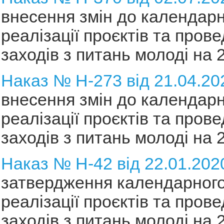
внесення змін до календарн
реалізації проєктів та пров
заходів з питань молоді на 2
Наказ № Н-273 від 21.04.20
внесення змін до календарн
реалізації проєктів та пров
заходів з питань молоді на 2
Наказ № Н-42 від 22.01.202
затвердження календарного
реалізації проєктів та пров
заходів з питань молоді на 2