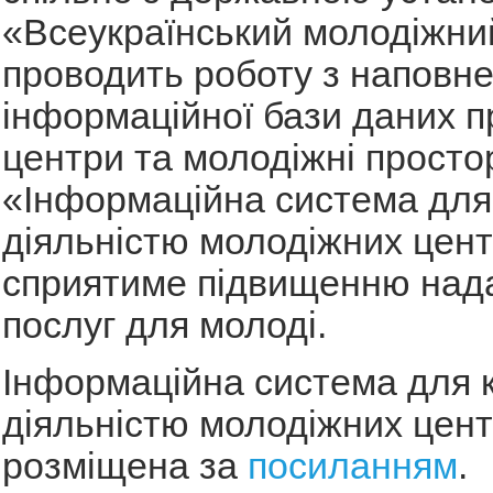
«Всеукраїнський молодіжни
проводить роботу з наповн
інформаційної бази даних п
центри та молодіжні просто
«Інформаційна система для
діяльністю молодіжних цент
сприятиме підвищенню нада
послуг для молоді.
Інформаційна система для 
діяльністю молодіжних цент
розміщена за
посиланням
.